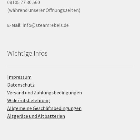
08105 77 30 560
(während unserer Öffnungszeiten)
E-Mail:
info@steamrebels.de
Wichtige Infos
Impressum
Datenschutz
Versand und Zahlungsbedingungen
Widerrufsbelehrung
Allgemeine Geschäftsbedingungen
Altgeräte und Altbatterien