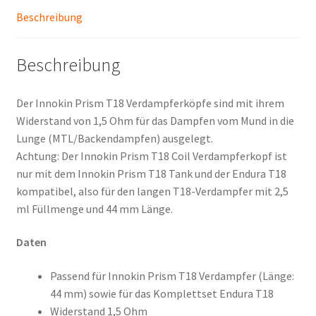
Beschreibung
Beschreibung
Der Innokin Prism T18 Verdampferköpfe sind mit ihrem
Widerstand von 1,5 Ohm für das Dampfen vom Mund in die
Lunge (MTL/Backendampfen) ausgelegt.
Achtung: Der Innokin Prism T18 Coil Verdampferkopf ist
nur mit dem Innokin Prism T18 Tank und der Endura T18
kompatibel, also für den langen T18-Verdampfer mit 2,5
ml Füllmenge und 44 mm Länge.
Daten
Passend für Innokin Prism T18 Verdampfer (Länge:
44 mm) sowie für das Komplettset Endura T18
Widerstand 1,5 Ohm