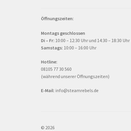
Öffnungszeiten:
Montags geschlossen
Di – Fr:
10:00 – 12:30 Uhr und 14:30 – 18:30 Uhr
Samstags:
10:00 – 16:00 Uhr
Hotline:
08105 77 30 560
(während unserer Öffnungszeiten)
E-Mail:
info@steamrebels.de
© 2026