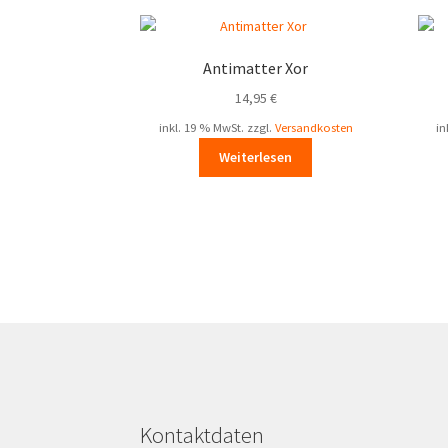
Antimatter Xor
14,95
€
inkl. 19 % MwSt.
zzgl.
Versandkosten
in
Weiterlesen
Kontaktdaten