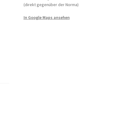
(direkt gegenüber der Norma)
In Google Maps ansehen