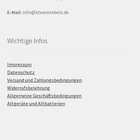
E-Mail:
info@steamrebels.de
Wichtige Infos
Impressum
Datenschutz
Versand und Zahlungsbedingungen
Widerrufsbelehrung
Allgemeine Geschäftsbedingungen
Altgeräte und Altbatterien