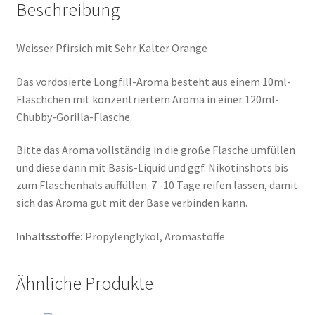
Beschreibung
Weisser Pfirsich mit Sehr Kalter Orange
Das vordosierte Longfill-Aroma besteht aus einem 10ml-
Fläschchen mit konzentriertem Aroma in einer 120ml-
Chubby-Gorilla-Flasche.
Bitte das Aroma vollständig in die große Flasche umfüllen
und diese dann mit Basis-Liquid und ggf. Nikotinshots bis
zum Flaschenhals auffüllen. 7 -10 Tage reifen lassen, damit
sich das Aroma gut mit der Base verbinden kann.
Inhaltsstoffe:
Propylenglykol, Aromastoffe
Ähnliche Produkte