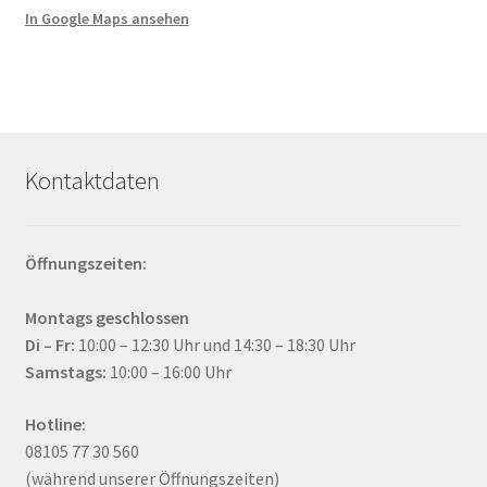
In Google Maps ansehen
Kontaktdaten
Öffnungszeiten:
Montags geschlossen
Di – Fr:
10:00 – 12:30 Uhr und 14:30 – 18:30 Uhr
Samstags:
10:00 – 16:00 Uhr
Hotline:
08105 77 30 560
(während unserer Öffnungszeiten)