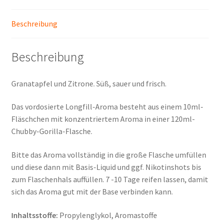
Beschreibung
Beschreibung
Granatapfel und Zitrone. Süß, sauer und frisch.
Das vordosierte Longfill-Aroma besteht aus einem 10ml-
Fläschchen mit konzentriertem Aroma in einer 120ml-
Chubby-Gorilla-Flasche.
Bitte das Aroma vollständig in die große Flasche umfüllen
und diese dann mit Basis-Liquid und ggf. Nikotinshots bis
zum Flaschenhals auffüllen. 7 -10 Tage reifen lassen, damit
sich das Aroma gut mit der Base verbinden kann.
Inhaltsstoffe:
Propylenglykol, Aromastoffe