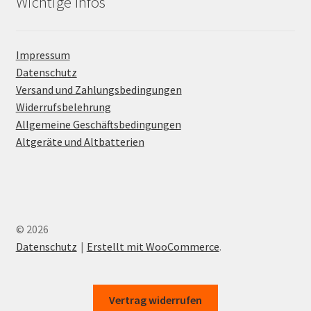
Wichtige Infos
Impressum
Datenschutz
Versand und Zahlungsbedingungen
Widerrufsbelehrung
Allgemeine Geschäftsbedingungen
Altgeräte und Altbatterien
© 2026
Datenschutz
Erstellt mit WooCommerce
.
Vertrag widerrufen