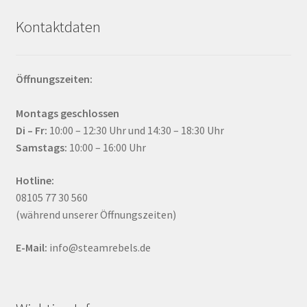
Kontaktdaten
Öffnungszeiten:
Montags geschlossen
Di – Fr:
10:00 – 12:30 Uhr und 14:30 – 18:30 Uhr
Samstags:
10:00 – 16:00 Uhr
Hotline:
08105 77 30 560
(während unserer Öffnungszeiten)
E-Mail:
info@steamrebels.de