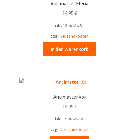
Antimatter Eleria
14,95
€
inkl. 19 % MwSt.
zzgl.
Versandkosten
In den Warenkorb
Antimatter Xor
14,95
€
inkl. 19 % MwSt.
zzgl.
Versandkosten