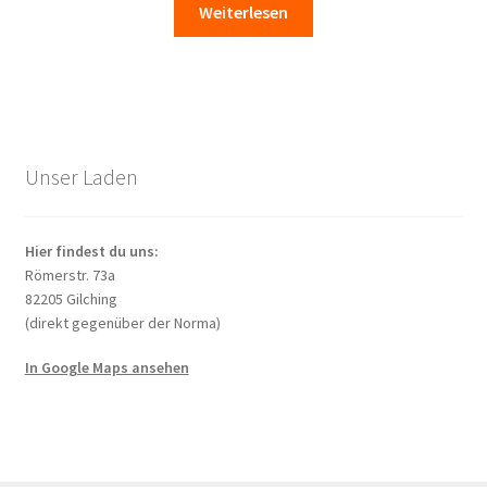
Weiterlesen
Unser Laden
Hier findest du uns:
Römerstr. 73a
82205 Gilching
(direkt gegenüber der Norma)
In Google Maps ansehen