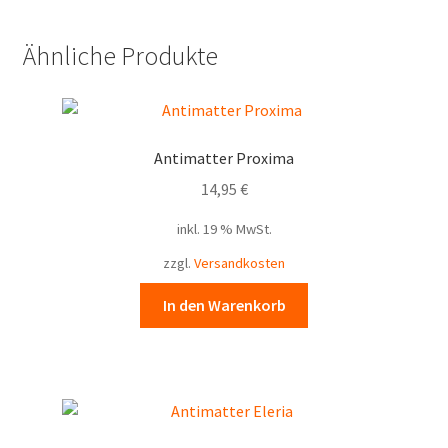
Ähnliche Produkte
Antimatter Proxima
14,95
€
inkl. 19 % MwSt.
zzgl.
Versandkosten
In den Warenkorb